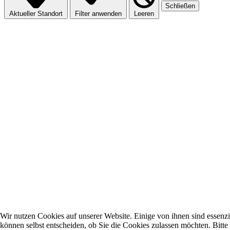
Schließen
Aktueller Standort
Filter anwenden
Leeren
Wir nutzen Cookies auf unserer Website. Einige von ihnen sind essenzi
können selbst entscheiden, ob Sie die Cookies zulassen möchten. Bitte