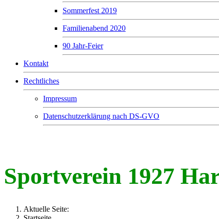
Sommerfest 2019
Familienabend 2020
90 Jahr-Feier
Kontakt
Rechtliches
Impressum
Datenschutzerklärung nach DS-GVO
Sportverein 1927 Harbach e.V.
Sportverein 1927 Har
Aktuelle Seite:
Startseite