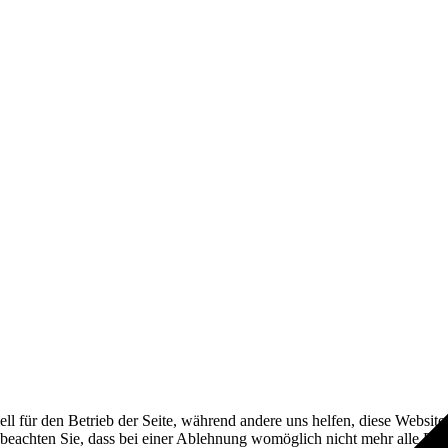
ell für den Betrieb der Seite, während andere uns helfen, diese Websit
 beachten Sie, dass bei einer Ablehnung womöglich nicht mehr alle Funk