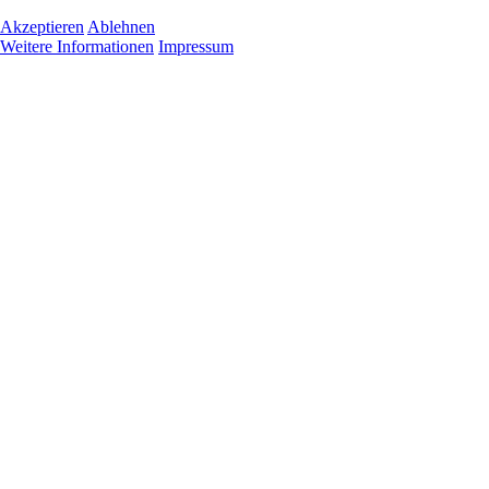
Akzeptieren
Ablehnen
Weitere Informationen
Impressum