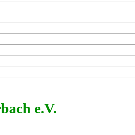
bach e.V.