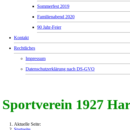
Sommerfest 2019
Familienabend 2020
90 Jahr-Feier
Kontakt
Rechtliches
Impressum
Datenschutzerklärung nach DS-GVO
Sportverein 1927 Harbach e.V.
Sportverein 1927 Har
Aktuelle Seite:
Startseite