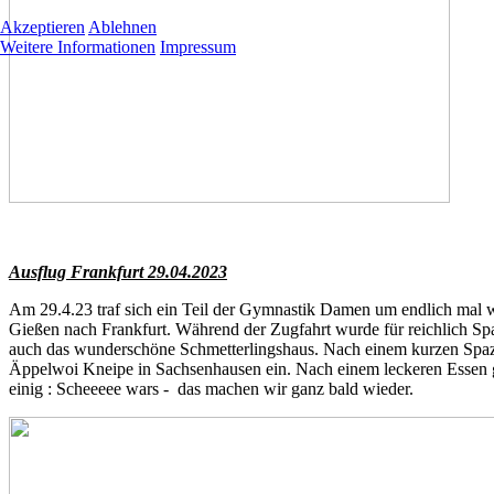
Akzeptieren
Ablehnen
Weitere Informationen
Impressum
Ausflug Frankfurt 29.04.2023
Am 29.4.23 traf sich ein Teil der Gymnastik Damen um endlich mal 
Gießen nach Frankfurt. Während der Zugfahrt wurde für reichlich Sp
auch das wunderschöne Schmetterlingshaus. Nach einem kurzen Spazi
Äppelwoi Kneipe in Sachsenhausen ein. Nach einem leckeren Essen g
einig : Scheeeee wars - das machen wir ganz bald wieder.