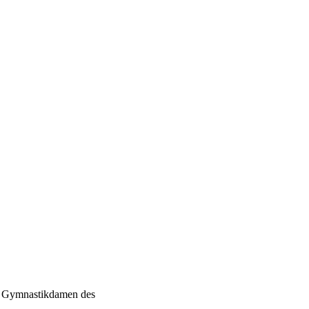
er Gymnastikdamen des