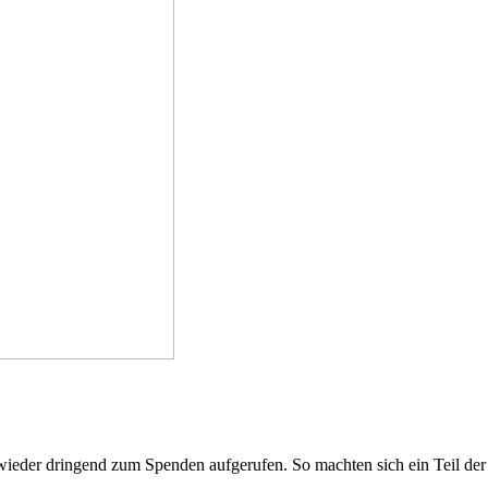
wieder dringend zum Spenden aufgerufen. So machten sich ein Teil d