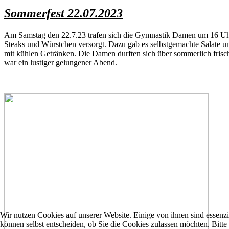
Sommerfest 22.07.2023
Am Samstag den 22.7.23 trafen sich die Gymnastik Damen um 16 Uhr 
Steaks und Würstchen versorgt. Dazu gab es selbstgemachte Salate un
mit kühlen Getränken. Die Damen durften sich über sommerlich frisc
war ein lustiger gelungener Abend.
Wir nutzen Cookies auf unserer Website. Einige von ihnen sind essenzi
können selbst entscheiden, ob Sie die Cookies zulassen möchten. Bitte