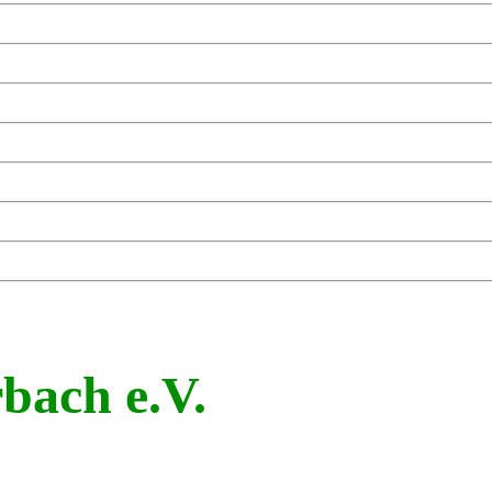
bach e.V.