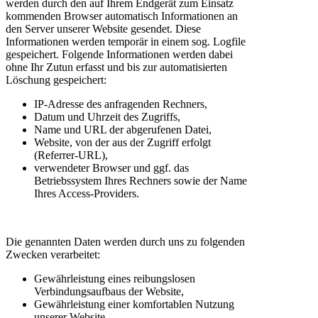
werden durch den auf Ihrem Endgerät zum Einsatz
kommenden Browser automatisch Informationen an
den Server unserer Website gesendet. Diese
Informationen werden temporär in einem sog. Logfile
gespeichert. Folgende Informationen werden dabei
ohne Ihr Zutun erfasst und bis zur automatisierten
Löschung gespeichert:
IP-Adresse des anfragenden Rechners,
Datum und Uhrzeit des Zugriffs,
Name und URL der abgerufenen Datei,
Website, von der aus der Zugriff erfolgt
(Referrer-URL),
verwendeter Browser und ggf. das
Betriebssystem Ihres Rechners sowie der Name
Ihres Access-Providers.
Die genannten Daten werden durch uns zu folgenden
Zwecken verarbeitet:
Gewährleistung eines reibungslosen
Verbindungsaufbaus der Website,
Gewährleistung einer komfortablen Nutzung
unserer Website,