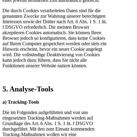
einer jeweils definierten Zeit automatisch gelöscht.
Die durch Cookies verarbeiteten Daten sind für die
genannten Zwecke zur Wahrung unserer berechtigten
Interessen sowie der Dritter nach Art. 6 Abs. 1 S. 1 lit.
f DSGVO erforderlich. Die meisten Browser
akzeptieren Cookies automatisch. Sie können Ihren
Browser jedoch so konfigurieren, dass keine Cookies
auf Ihrem Computer gespeichert werden oder stets ein
Hinweis erscheint, bevor ein neuer Cookie angelegt
wird. Die vollständige Deaktivierung von Cookies
kann jedoch dazu führen, dass Sie nicht alle
Funktionen unserer Website nutzen können.
5. Analyse-Tools
a) Tracking-Tools
Die im Folgenden aufgeführten und von uns
eingesetzten Tracking-Maßnahmen werden auf
Grundlage des Art. 6 Abs. 1 S. 1 lit. f DSGVO
durchgeführt. Mit den zum Einsatz kommenden
Tracking-Maßnahmen wollen wir eine