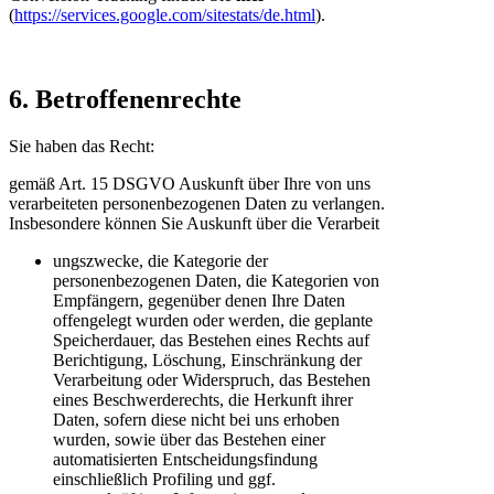
(
https://services.google.com/sitestats/de.html
).
6. Betroffenenrechte
Sie haben das Recht:
gemäß Art. 15 DSGVO Auskunft über Ihre von uns
verarbeiteten personenbezogenen Daten zu verlangen.
Insbesondere können Sie Auskunft über die Verarbeit
ungszwecke, die Kategorie der
personenbezogenen Daten, die Kategorien von
Empfängern, gegenüber denen Ihre Daten
offengelegt wurden oder werden, die geplante
Speicherdauer, das Bestehen eines Rechts auf
Berichtigung, Löschung, Einschränkung der
Verarbeitung oder Widerspruch, das Bestehen
eines Beschwerderechts, die Herkunft ihrer
Daten, sofern diese nicht bei uns erhoben
wurden, sowie über das Bestehen einer
automatisierten Entscheidungsfindung
einschließlich Profiling und ggf.