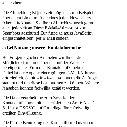
ausreichend.
Die Abmeldung ist jederzeit möglich, zum Beispiel
über einen Link am Ende eines jeden Newsletters.
Alternativ können Sie Ihren Abmeldewunsch gerne
auch jederzeit an
Diese E-Mail-Adresse ist vor
Spambots geschützt! Zur Anzeige muss JavaScript
eingeschaltet sein.
per E-Mail senden.
c) Bei Nutzung unseres Kontaktformulars
Bei Fragen jeglicher Art bieten wir Ihnen die
Möglichkeit, mit uns über ein auf der Website
bereitgestelltes Formular Kontakt aufzunehmen.
Dabei ist die Angabe einer gültigen E-Mail-Adresse
erforderlich, damit wir wissen, von wem die Anfrage
stammt und um diese beantworten zu können. Weitere
Angaben können freiwillig getätigt werden.
Die Datenverarbeitung zum Zwecke der
Kontaktaufnahme mit uns erfolgt nach Art. 6 Abs. 1
S. 1 lit. a DSGVO auf Grundlage Ihrer freiwillig
erteilten Einwilligung.
Die für die Benutzung des Kontaktformulars von uns