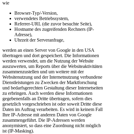
wie
Browser-Typ/-Version,
verwendetes Betriebssystem,
Referrer-URL (die zuvor besuchte Seite),
Hostname des zugreifenden Rechners (IP-
Adresse),
Uhrzeit der Serveranfrage,
werden an einen Server von Google in den USA
übertragen und dort gespeichert. Die Informationen
werden verwendet, um die Nutzung der Website
auszuwerten, um Reports über die Websiteaktivitäten
zusammenzustellen und um weitere mit der
Websitenutzung und der Internetnutzung verbundene
Dienstleistungen zu Zwecken der Marktforschung
und bedarfsgerechten Gestaltung dieser Internetseiten
zu erbringen. Auch werden diese Informationen
gegebenenfalls an Dritte übertragen, sofern dies
gesetzlich vorgeschrieben ist oder soweit Dritte diese
Daten im Auftrag verarbeiten. Es wird in keinem Fall
Ihre IP-Adresse mit anderen Daten von Google
zusammengeführt. Die IP-Adressen werden
anonymisiert, so dass eine Zuordnung nicht möglich
ist (IP-Masking).