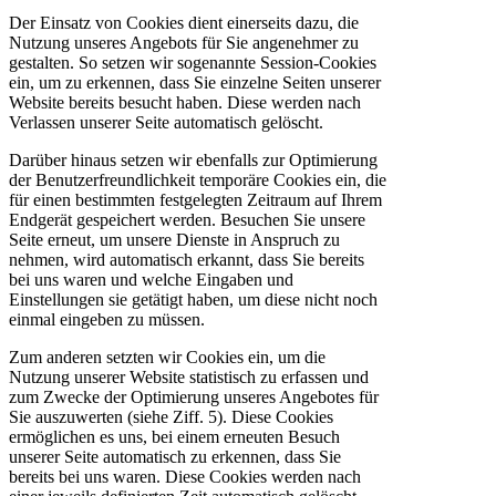
Der Einsatz von Cookies dient einerseits dazu, die
Nutzung unseres Angebots für Sie angenehmer zu
gestalten. So setzen wir sogenannte Session-Cookies
ein, um zu erkennen, dass Sie einzelne Seiten unserer
Website bereits besucht haben. Diese werden nach
Verlassen unserer Seite automatisch gelöscht.
Darüber hinaus setzen wir ebenfalls zur Optimierung
der Benutzerfreundlichkeit temporäre Cookies ein, die
für einen bestimmten festgelegten Zeitraum auf Ihrem
Endgerät gespeichert werden. Besuchen Sie unsere
Seite erneut, um unsere Dienste in Anspruch zu
nehmen, wird automatisch erkannt, dass Sie bereits
bei uns waren und welche Eingaben und
Einstellungen sie getätigt haben, um diese nicht noch
einmal eingeben zu müssen.
Zum anderen setzten wir Cookies ein, um die
Nutzung unserer Website statistisch zu erfassen und
zum Zwecke der Optimierung unseres Angebotes für
Sie auszuwerten (siehe Ziff. 5). Diese Cookies
ermöglichen es uns, bei einem erneuten Besuch
unserer Seite automatisch zu erkennen, dass Sie
bereits bei uns waren. Diese Cookies werden nach