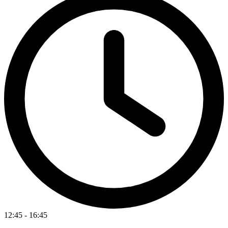
12:45
-
16:45