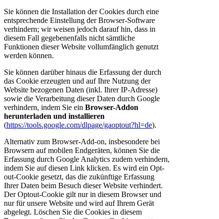
Sie können die Installation der Cookies durch eine
entsprechende Einstellung der Browser-Software
verhindern; wir weisen jedoch darauf hin, dass in
diesem Fall gegebenenfalls nicht sämtliche
Funktionen dieser Website vollumfänglich genutzt
werden können.
Sie können darüber hinaus die Erfassung der durch
das Cookie erzeugten und auf Ihre Nutzung der
Website bezogenen Daten (inkl. Ihrer IP-Adresse)
sowie die Verarbeitung dieser Daten durch Google
verhindern, indem Sie ein
Browser-Addon
herunterladen und installieren
(
https://tools.google.com/dlpage/gaoptout?hl=de
).
Alternativ zum Browser-Add-on, insbesondere bei
Browsern auf mobilen Endgeräten, können Sie die
Erfassung durch Google Analytics zudem verhindern,
indem Sie auf diesen Link klicken. Es wird ein Opt-
out-Cookie gesetzt, das die zukünftige Erfassung
Ihrer Daten beim Besuch dieser Website verhindert.
Der Optout-Cookie gilt nur in diesem Browser und
nur für unsere Website und wird auf Ihrem Gerät
abgelegt. Löschen Sie die Cookies in diesem