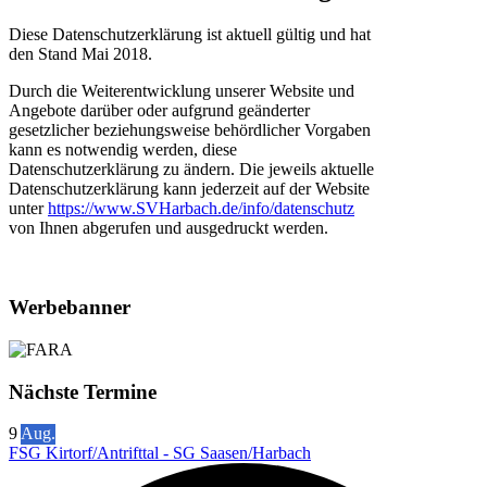
Diese Datenschutzerklärung ist aktuell gültig und hat
den Stand Mai 2018.
Durch die Weiterentwicklung unserer Website und
Angebote darüber oder aufgrund geänderter
gesetzlicher beziehungsweise behördlicher Vorgaben
kann es notwendig werden, diese
Datenschutzerklärung zu ändern. Die jeweils aktuelle
Datenschutzerklärung kann jederzeit auf der Website
unter
https://www.SVHarbach.de/info/datenschutz
von Ihnen abgerufen und ausgedruckt werden.
Werbebanner
Nächste Termine
9
Aug.
FSG Kirtorf/Antrifttal - SG Saasen/Harbach