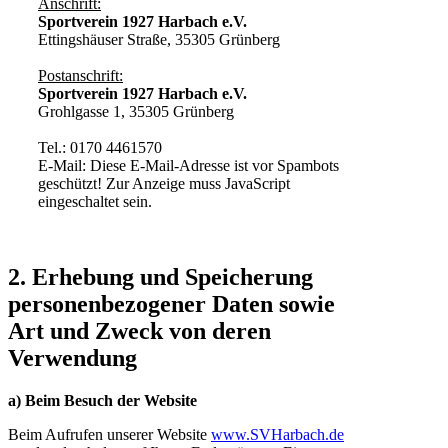
Anschrift:
Sportverein 1927 Harbach e.V.
Ettingshäuser Straße, 35305 Grünberg
Postanschrift:
Sportverein 1927 Harbach e.V.
Grohlgasse 1, 35305 Grünberg
Tel.: 0170 4461570
E-Mail:
Diese E-Mail-Adresse ist vor Spambots
geschützt! Zur Anzeige muss JavaScript
eingeschaltet sein.
2. Erhebung und Speicherung
personenbezogener Daten sowie
Art und Zweck von deren
Verwendung
a) Beim Besuch der Website
Beim Aufrufen unserer Website
www.SVHarbach.de