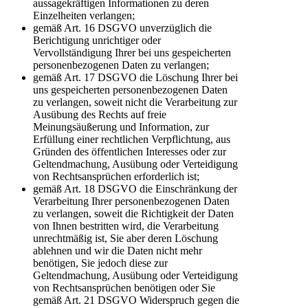
aussagekräftigen Informationen zu deren
Einzelheiten verlangen;
gemäß Art. 16 DSGVO unverzüglich die
Berichtigung unrichtiger oder
Vervollständigung Ihrer bei uns gespeicherten
personenbezogenen Daten zu verlangen;
gemäß Art. 17 DSGVO die Löschung Ihrer bei
uns gespeicherten personenbezogenen Daten
zu verlangen, soweit nicht die Verarbeitung zur
Ausübung des Rechts auf freie
Meinungsäußerung und Information, zur
Erfüllung einer rechtlichen Verpflichtung, aus
Gründen des öffentlichen Interesses oder zur
Geltendmachung, Ausübung oder Verteidigung
von Rechtsansprüchen erforderlich ist;
gemäß Art. 18 DSGVO die Einschränkung der
Verarbeitung Ihrer personenbezogenen Daten
zu verlangen, soweit die Richtigkeit der Daten
von Ihnen bestritten wird, die Verarbeitung
unrechtmäßig ist, Sie aber deren Löschung
ablehnen und wir die Daten nicht mehr
benötigen, Sie jedoch diese zur
Geltendmachung, Ausübung oder Verteidigung
von Rechtsansprüchen benötigen oder Sie
gemäß Art. 21 DSGVO Widerspruch gegen die