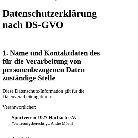
Datenschutzerklärung
nach DS-GVO
1. Name und Kontaktdaten des
für die Verarbeitung von
personenbezogenen Daten
zuständige Stelle
Diese Datenschutz-Information gilt für die
Datenverarbeitung durch:
Verantwortlicher:
Sportverein 1927 Harbach e.V.
(Vertretungsberechtigt: André Möstl)