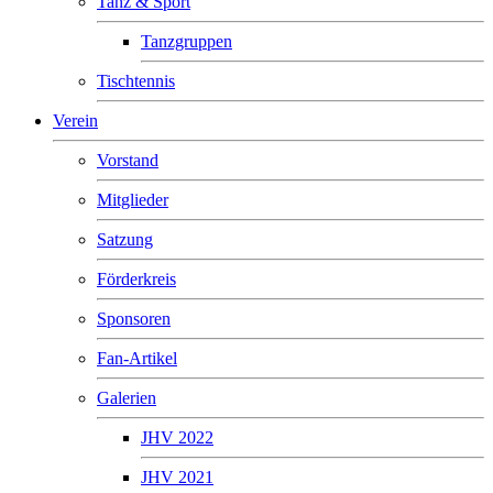
Tanz & Sport
Tanzgruppen
Tischtennis
Verein
Vorstand
Mitglieder
Satzung
Förderkreis
Sponsoren
Fan-Artikel
Galerien
JHV 2022
JHV 2021