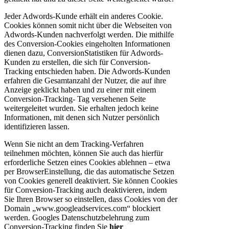
Jeder Adwords-Kunde erhält ein anderes Cookie.
Cookies können somit nicht über die Webseiten von
Adwords-Kunden nachverfolgt werden. Die mithilfe
des Conversion-Cookies eingeholten Informationen
dienen dazu, ConversionStatistiken für Adwords-
Kunden zu erstellen, die sich für Conversion-
Tracking entschieden haben. Die Adwords-Kunden
erfahren die Gesamtanzahl der Nutzer, die auf ihre
Anzeige geklickt haben und zu einer mit einem
Conversion-Tracking- Tag versehenen Seite
weitergeleitet wurden. Sie erhalten jedoch keine
Informationen, mit denen sich Nutzer persönlich
identifizieren lassen.
Wenn Sie nicht an dem Tracking-Verfahren
teilnehmen möchten, können Sie auch das hierfür
erforderliche Setzen eines Cookies ablehnen – etwa
per BrowserEinstellung, die das automatische Setzen
von Cookies generell deaktiviert. Sie können Cookies
für Conversion-Tracking auch deaktivieren, indem
Sie Ihren Browser so einstellen, dass Cookies von der
Domain „www.googleadservices.com“ blockiert
werden. Googles Datenschutzbelehrung zum
Conversion-Tracking finden Sie
hier