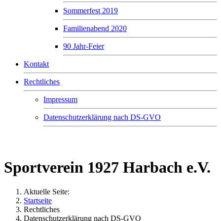
Sommerfest 2019
Familienabend 2020
90 Jahr-Feier
Kontakt
Rechtliches
Impressum
Datenschutzerklärung nach DS-GVO
Sportverein 1927 Harbach e.V.
Sportverein 1927 Harbach e.V.
Aktuelle Seite:
Startseite
Rechtliches
Datenschutzerklärung nach DS-GVO