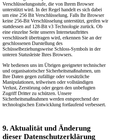
Verschlüsselungsstufe, die von Ihrem Browser
unterstützt wird. In der Regel handelt es sich dabei
um eine 256 Bit Verschlüsselung. Falls Ihr Browser
keine 256-Bit Verschlüsselung unterstützt, greifen wir
stattdessen auf 128-Bit v3 Technologie zurück. Ob
eine einzelne Seite unseres Internetauftrittes
verschlüsselt übertragen wird, erkennen Sie an der
geschlossenen Darstellung des
Schüsselbeziehungsweise Schloss-Symbols in der
unteren Statusleiste Ihres Browsers.
Wir bedienen uns im Übrigen geeigneter technischer
und organisatorischer Sicherheitsmaßnahmen, um
Ihre Daten gegen zufällige oder vorsätzliche
Manipulationen, teilweisen oder vollständigen
Verlust, Zerstörung oder gegen den unbefugten
Zugriff Dritter zu schützen. Unsere
Sicherheitsmaßnahmen werden entsprechend der
technologischen Entwicklung fortlaufend verbessert.
9. Aktualität und Änderung
dieser Datenschutzerklärung