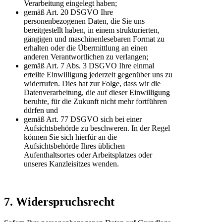
Verarbeitung eingelegt haben;
gemäß Art. 20 DSGVO Ihre
personenbezogenen Daten, die Sie uns
bereitgestellt haben, in einem strukturierten,
gängigen und maschinenlesebaren Format zu
erhalten oder die Übermittlung an einen
anderen Verantwortlichen zu verlangen;
gemäß Art. 7 Abs. 3 DSGVO Ihre einmal
erteilte Einwilligung jederzeit gegenüber uns zu
widerrufen. Dies hat zur Folge, dass wir die
Datenverarbeitung, die auf dieser Einwilligung
beruhte, für die Zukunft nicht mehr fortführen
dürfen und
gemäß Art. 77 DSGVO sich bei einer
Aufsichtsbehörde zu beschweren. In der Regel
können Sie sich hierfür an die
Aufsichtsbehörde Ihres üblichen
Aufenthaltsortes oder Arbeitsplatzes oder
unseres Kanzleisitzes wenden.
7. Widerspruchsrecht