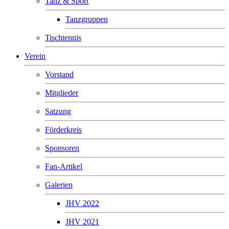
Tanz & Sport
Tanzgruppen
Tischtennis
Verein
Vorstand
Mitglieder
Satzung
Förderkreis
Sponsoren
Fan-Artikel
Galerien
JHV 2022
JHV 2021