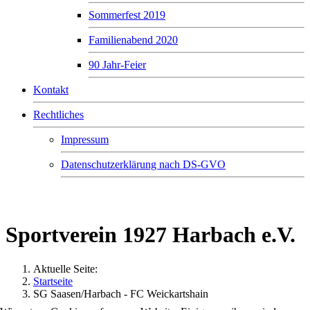
Sommerfest 2019
Familienabend 2020
90 Jahr-Feier
Kontakt
Rechtliches
Impressum
Datenschutzerklärung nach DS-GVO
Sportverein 1927 Harbach e.V.
Sportverein 1927 Harbach e.V.
Aktuelle Seite:
Startseite
SG Saasen/Harbach - FC Weickartshain