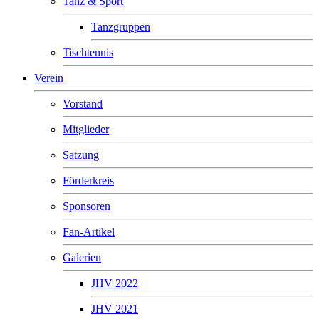
Tanz & Sport
Tanzgruppen
Tischtennis
Verein
Vorstand
Mitglieder
Satzung
Förderkreis
Sponsoren
Fan-Artikel
Galerien
JHV 2022
JHV 2021